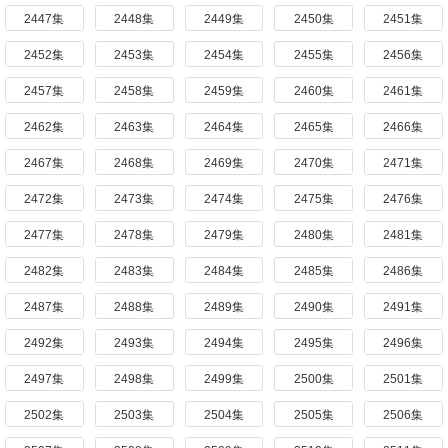
2447集
2448集
2449集
2450集
2451集
2452集
2453集
2454集
2455集
2456集
2457集
2458集
2459集
2460集
2461集
2462集
2463集
2464集
2465集
2466集
2467集
2468集
2469集
2470集
2471集
2472集
2473集
2474集
2475集
2476集
2477集
2478集
2479集
2480集
2481集
2482集
2483集
2484集
2485集
2486集
2487集
2488集
2489集
2490集
2491集
2492集
2493集
2494集
2495集
2496集
2497集
2498集
2499集
2500集
2501集
2502集
2503集
2504集
2505集
2506集