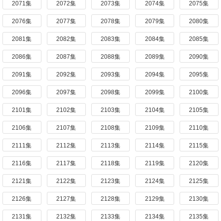
2071集
2072集
2073集
2074集
2075集
2076集
2077集
2078集
2079集
2080集
2081集
2082集
2083集
2084集
2085集
2086集
2087集
2088集
2089集
2090集
2091集
2092集
2093集
2094集
2095集
2096集
2097集
2098集
2099集
2100集
2101集
2102集
2103集
2104集
2105集
2106集
2107集
2108集
2109集
2110集
2111集
2112集
2113集
2114集
2115集
2116集
2117集
2118集
2119集
2120集
2121集
2122集
2123集
2124集
2125集
2126集
2127集
2128集
2129集
2130集
2131集
2132集
2133集
2134集
2135集