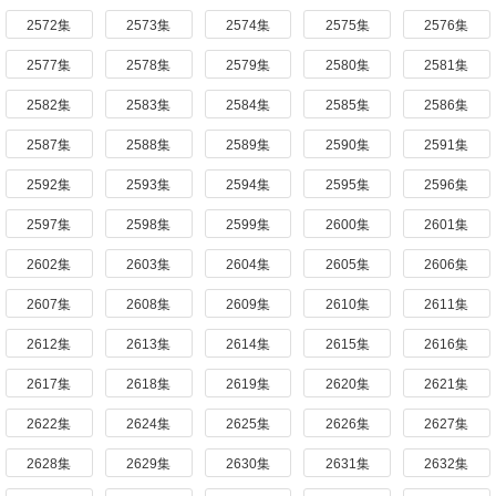
2572集
2573集
2574集
2575集
2576集
2577集
2578集
2579集
2580集
2581集
2582集
2583集
2584集
2585集
2586集
2587集
2588集
2589集
2590集
2591集
2592集
2593集
2594集
2595集
2596集
2597集
2598集
2599集
2600集
2601集
2602集
2603集
2604集
2605集
2606集
2607集
2608集
2609集
2610集
2611集
2612集
2613集
2614集
2615集
2616集
2617集
2618集
2619集
2620集
2621集
2622集
2624集
2625集
2626集
2627集
2628集
2629集
2630集
2631集
2632集