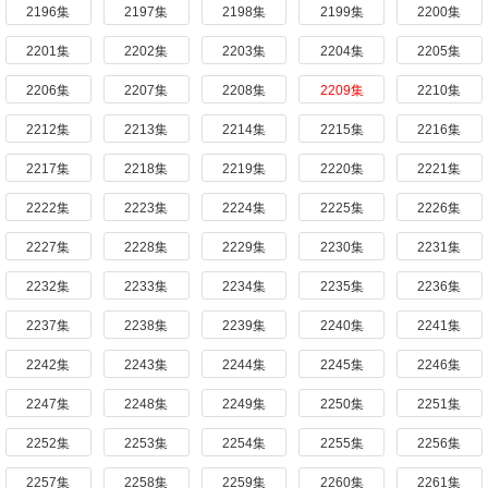
2196集
2197集
2198集
2199集
2200集
2201集
2202集
2203集
2204集
2205集
2206集
2207集
2208集
2209集
2210集
2212集
2213集
2214集
2215集
2216集
2217集
2218集
2219集
2220集
2221集
2222集
2223集
2224集
2225集
2226集
2227集
2228集
2229集
2230集
2231集
2232集
2233集
2234集
2235集
2236集
2237集
2238集
2239集
2240集
2241集
2242集
2243集
2244集
2245集
2246集
2247集
2248集
2249集
2250集
2251集
2252集
2253集
2254集
2255集
2256集
2257集
2258集
2259集
2260集
2261集