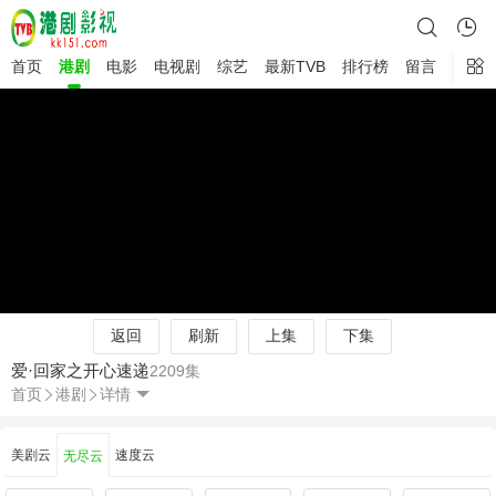
首页
港剧
电影
电视剧
综艺
最新TVB
排行榜
留言
返回
刷新
上集
下集
爱·回家之开心速递
2209集
首页
港剧
详情
美剧云
速度云
无尽云