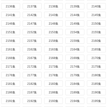
2136集
2137集
2138集
2139集
2140集
2141集
2142集
2143集
2144集
2145集
2146集
2147集
2148集
2149集
2150集
2151集
2152集
2153集
2154集
2155集
2156集
2157集
2158集
2159集
2160集
2161集
2162集
2163集
2164集
2165集
2166集
2167集
2168集
2169集
2170集
2171集
2172集
2173集
2174集
2175集
2176集
2177集
2178集
2179集
2180集
2181集
2182集
2183集
2184集
2185集
2186集
2187集
2188集
2189集
2190集
2191集
2192集
2193集
2194集
2195集