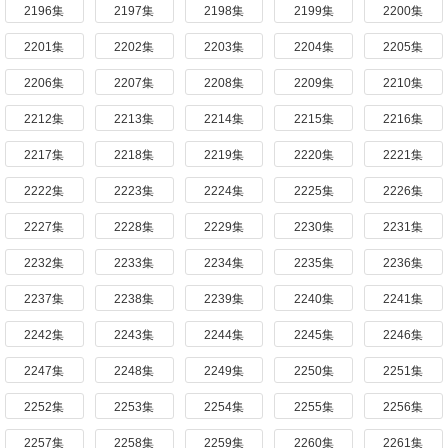
2196集
2197集
2198集
2199集
2200集
2201集
2202集
2203集
2204集
2205集
2206集
2207集
2208集
2209集
2210集
2212集
2213集
2214集
2215集
2216集
2217集
2218集
2219集
2220集
2221集
2222集
2223集
2224集
2225集
2226集
2227集
2228集
2229集
2230集
2231集
2232集
2233集
2234集
2235集
2236集
2237集
2238集
2239集
2240集
2241集
2242集
2243集
2244集
2245集
2246集
2247集
2248集
2249集
2250集
2251集
2252集
2253集
2254集
2255集
2256集
2257集
2258集
2259集
2260集
2261集