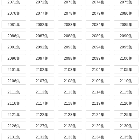
2071集
2072集
2073集
2074集
2075集
2076集
2077集
2078集
2079集
2080集
2081集
2082集
2083集
2084集
2085集
2086集
2087集
2088集
2089集
2090集
2091集
2092集
2093集
2094集
2095集
2096集
2097集
2098集
2099集
2100集
2101集
2102集
2103集
2104集
2105集
2106集
2107集
2108集
2109集
2110集
2111集
2112集
2113集
2114集
2115集
2116集
2117集
2118集
2119集
2120集
2121集
2122集
2123集
2124集
2125集
2126集
2127集
2128集
2129集
2130集
2131集
2132集
2133集
2134集
2135集