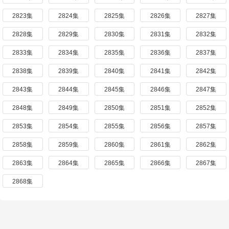
https://v6.ppqrrs.com/wjv6/20
2823集
2824集
2825集
2826集
2827集
2828集
2829集
2830集
2831集
2832集
2833集
2834集
2835集
2836集
2837集
2838集
2839集
2840集
2841集
2842集
2843集
2844集
2845集
2846集
2847集
2848集
2849集
2850集
2851集
2852集
2853集
2854集
2855集
2856集
2857集
2858集
2859集
2860集
2861集
2862集
2863集
2864集
2865集
2866集
2867集
2868集