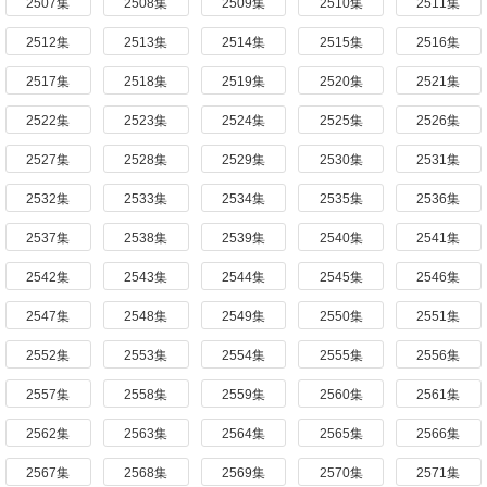
2507集
2508集
2509集
2510集
2511集
2512集
2513集
2514集
2515集
2516集
2517集
2518集
2519集
2520集
2521集
2522集
2523集
2524集
2525集
2526集
2527集
2528集
2529集
2530集
2531集
2532集
2533集
2534集
2535集
2536集
2537集
2538集
2539集
2540集
2541集
2542集
2543集
2544集
2545集
2546集
2547集
2548集
2549集
2550集
2551集
2552集
2553集
2554集
2555集
2556集
2557集
2558集
2559集
2560集
2561集
2562集
2563集
2564集
2565集
2566集
2567集
2568集
2569集
2570集
2571集