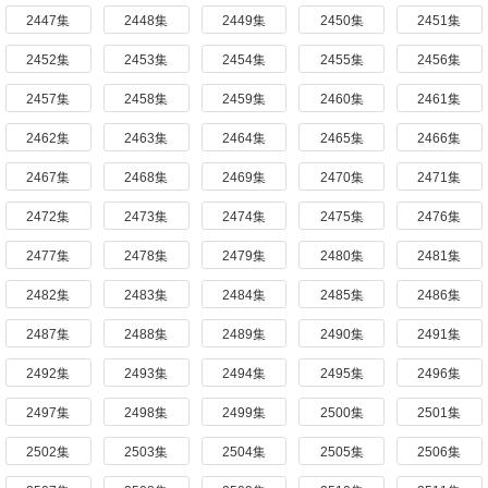
2447集
2448集
2449集
2450集
2451集
2452集
2453集
2454集
2455集
2456集
2457集
2458集
2459集
2460集
2461集
2462集
2463集
2464集
2465集
2466集
2467集
2468集
2469集
2470集
2471集
2472集
2473集
2474集
2475集
2476集
2477集
2478集
2479集
2480集
2481集
2482集
2483集
2484集
2485集
2486集
2487集
2488集
2489集
2490集
2491集
2492集
2493集
2494集
2495集
2496集
2497集
2498集
2499集
2500集
2501集
2502集
2503集
2504集
2505集
2506集