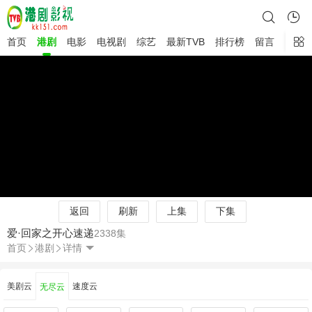
首页
港剧
电影
电视剧
综艺
最新TVB
排行榜
留言
返回
刷新
上集
下集
爱·回家之开心速递
2338集
首页
港剧
详情
美剧云
速度云
无尽云