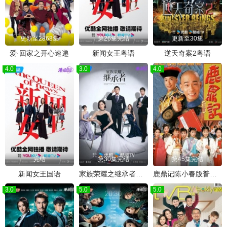
更新至2868集
第26集完结
更新至30集
爱·回家之开心速递
新闻女王粤语
逆天奇案2粤语
4.0
3.0
4.0
完结
第30集完结
第45集完结
新闻女王国语
家族荣耀之继承者粤语
鹿鼎记陈小春版普通话
3.0
5.0
5.0