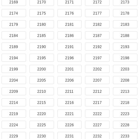
2169
2170
2171
2172
2173
2174
2175
2176
2177
2178
2179
2180
2181
2182
2183
2184
2185
2186
2187
2188
2189
2190
2191
2192
2193
2194
2195
2196
2197
2198
2199
2200
2201
2202
2203
2204
2205
2206
2207
2208
2209
2210
2211
2212
2213
2214
2215
2216
2217
2218
2219
2220
2221
2222
2223
2224
2225
2226
2227
2228
2229
2230
2231
2232
2233