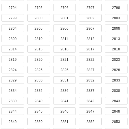
2794
2795
2796
2797
2798
2799
2800
2801
2802
2803
2804
2805
2806
2807
2808
2809
2810
2811
2812
2813
2814
2815
2816
2817
2818
2819
2820
2821
2822
2823
2824
2825
2826
2827
2828
2829
2830
2831
2832
2833
2834
2835
2836
2837
2838
2839
2840
2841
2842
2843
2844
2845
2846
2847
2848
2849
2850
2851
2852
2853