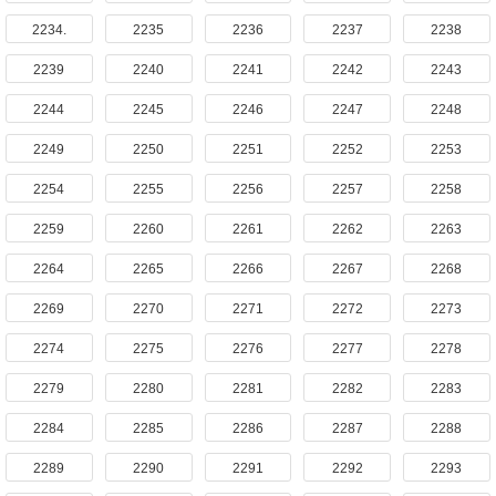
2234.
2235
2236
2237
2238
2239
2240
2241
2242
2243
2244
2245
2246
2247
2248
2249
2250
2251
2252
2253
2254
2255
2256
2257
2258
2259
2260
2261
2262
2263
2264
2265
2266
2267
2268
2269
2270
2271
2272
2273
2274
2275
2276
2277
2278
2279
2280
2281
2282
2283
2284
2285
2286
2287
2288
2289
2290
2291
2292
2293