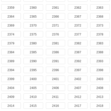
2359
2360
2361
2362
2363
2364
2365
2366
2367
2368
2369
2370
2371
2372
2373
2374
2375
2376
2377
2378
2379
2380
2381
2382
2383
2384
2385
2386
2387
2388
2389
2390
2391
2392
2393
2394
2395
2396
2397
2398
2399
2400
2401
2402
2403
2404
2405
2406
2407
2408
2409
2410
2411
2412
2413
2414
2415
2416
2417
2418