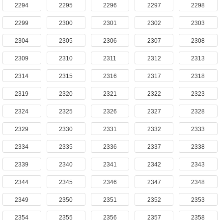
2294
2295
2296
2297
2298
2299
2300
2301
2302
2303
2304
2305
2306
2307
2308
2309
2310
2311
2312
2313
2314
2315
2316
2317
2318
2319
2320
2321
2322
2323
2324
2325
2326
2327
2328
2329
2330
2331
2332
2333
2334
2335
2336
2337
2338
2339
2340
2341
2342
2343
2344
2345
2346
2347
2348
2349
2350
2351
2352
2353
2354
2355
2356
2357
2358