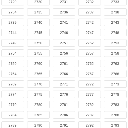
2729
2730
2731
2732
2733
2734
2735
2736
2737
2738
2739
2740
2741
2742
2743
2744
2745
2746
2747
2748
2749
2750
2751
2752
2753
2754
2755
2756
2757
2758
2759
2760
2761
2762
2763
2764
2765
2766
2767
2768
2769
2770
2771
2772
2773
2774
2775
2776
2777
2778
2779
2780
2781
2782
2783
2784
2785
2786
2787
2788
2789
2790
2791
2792
2793