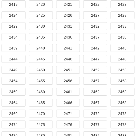
2419
2420
2421
2422
2423
2424
2425
2426
2427
2428
2429
2430
2431
2432
2433
2434
2435
2436
2437
2438
2439
2440
2441
2442
2443
2444
2445
2446
2447
2448
2449
2450
2451
2452
2453
2454
2455
2456
2457
2458
2459
2460
2461
2462
2463
2464
2465
2466
2467
2468
2469
2470
2471
2472
2473
2474
2475
2476
2477
2478
2479
2480
2481
2482
2483