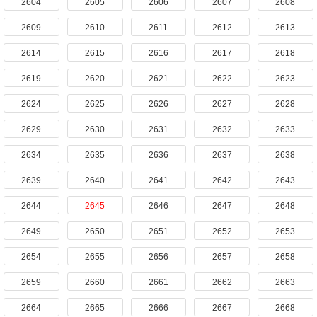
2604
2605
2606
2607
2608
2609
2610
2611
2612
2613
2614
2615
2616
2617
2618
2619
2620
2621
2622
2623
2624
2625
2626
2627
2628
2629
2630
2631
2632
2633
2634
2635
2636
2637
2638
2639
2640
2641
2642
2643
2644
2645
2646
2647
2648
2649
2650
2651
2652
2653
2654
2655
2656
2657
2658
2659
2660
2661
2662
2663
2664
2665
2666
2667
2668