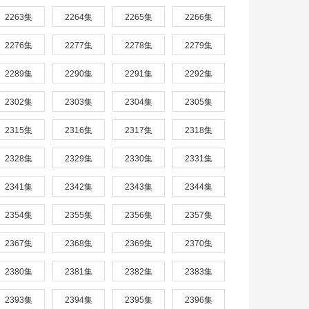
2263集
2264集
2265集
2266集
2276集
2277集
2278集
2279集
2289集
2290集
2291集
2292集
2302集
2303集
2304集
2305集
2315集
2316集
2317集
2318集
2328集
2329集
2330集
2331集
2341集
2342集
2343集
2344集
2354集
2355集
2356集
2357集
2367集
2368集
2369集
2370集
2380集
2381集
2382集
2383集
2393集
2394集
2395集
2396集