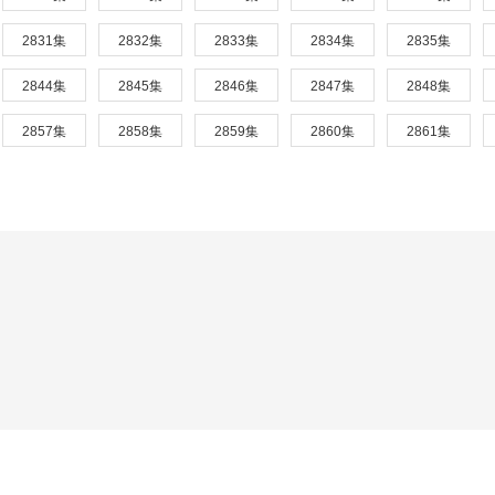
https://v6.ppqrrs.com/wjv6/202
2831集
2832集
2833集
2834集
2835集
2844集
2845集
2846集
2847集
2848集
2857集
2858集
2859集
2860集
2861集