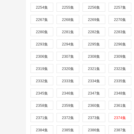
2254集
2255集
2256集
2257集
2267集
2268集
2269集
2270集
2280集
2281集
2282集
2283集
2293集
2294集
2295集
2296集
2306集
2307集
2308集
2309集
2319集
2320集
2321集
2322集
2332集
2333集
2334集
2335集
2345集
2346集
2347集
2348集
2358集
2359集
2360集
2361集
2371集
2372集
2373集
2374集
2384集
2385集
2386集
2387集