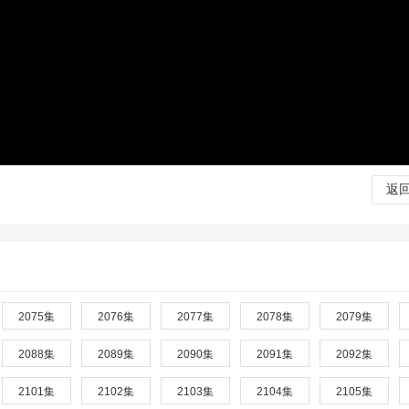
返
2075集
2076集
2077集
2078集
2079集
2088集
2089集
2090集
2091集
2092集
2101集
2102集
2103集
2104集
2105集