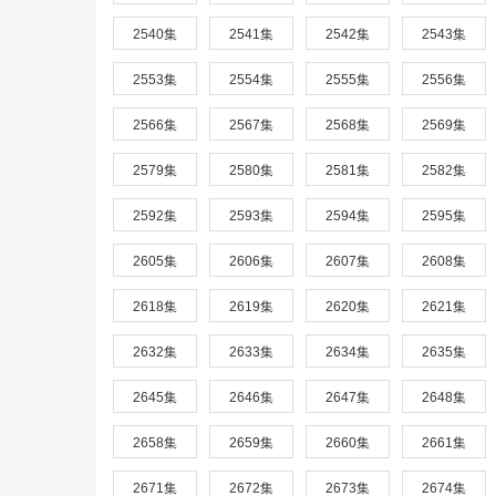
2540集
2541集
2542集
2543集
2553集
2554集
2555集
2556集
2566集
2567集
2568集
2569集
2579集
2580集
2581集
2582集
2592集
2593集
2594集
2595集
2605集
2606集
2607集
2608集
2618集
2619集
2620集
2621集
2632集
2633集
2634集
2635集
2645集
2646集
2647集
2648集
2658集
2659集
2660集
2661集
2671集
2672集
2673集
2674集