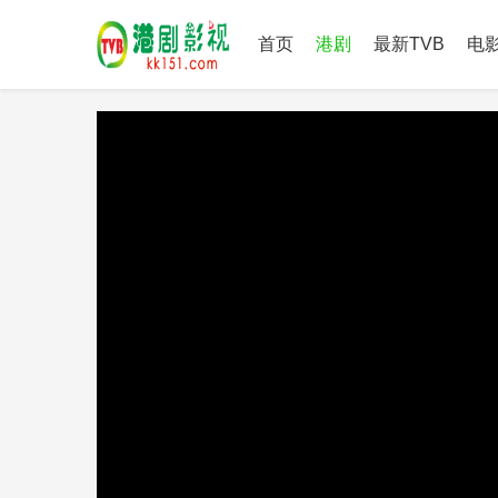
首页
港剧
最新TVB
电