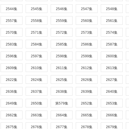
2544集
2545集
2546集
2547集
2548集
2557集
2558集
2559集
2560集
2561集
2570集
2571集
2572集
2573集
2574集
2583集
2584集
2585集
2586集
2587集
2596集
2597集
2598集
2599集
2600集
2609集
2610集
2611集
2612集
2613集
2622集
2624集
2625集
2626集
2627集
2636集
2637集
2638集
2639集
2640集
2649集
2650集
第579集
2652集
2653集
2662集
2663集
2664集
2665集
2666集
2675集
2676集
2677集
2678集
2679集