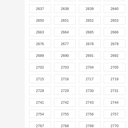
2637
2638
2639
2640
2650
2651
2652
2653
2663
2664
2665
2666
2676
2677
2678
2679
2689
2690
2691
2692
2702
2703
2704
2705
2715
2716
2717
2718
2728
2729
2730
2731
2741
2742
2743
2744
2754
2755
2756
2757
2767
2768
2769
2770