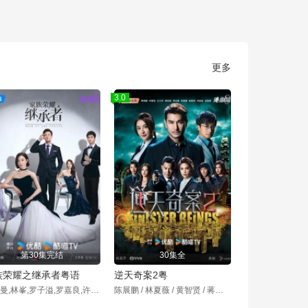
更多
3.0
第30集完结
30集全
族荣耀之继承者粤语
逆天奇案2粤
佘诗曼,林峯,罗子溢,罗嘉良,许绍雄,黄浩然,余安安,张凤妮,陈静,梁靖琪,陈滢,王敏奕
陈展鹏 / 林夏薇 / 黄智贤 / 蒋祖曼 / 张颕康 / 刘佩玥 / 方力申 / 冯盈盈 / 高钧贤 / 姜大卫 / 麦玲玲 / 梁小冰 / 李国麟 / 陈嘉辉 / 张雷 / 黄庭锋 / 郭柏妍 / 郑俊弘 / 董敬文 / 李启杰 / 林子超 / 赵璧渝 / 海俊杰 / 容天佑 / 朱汇林 / 张子丰 / 张本立 / 尹光 / 菊梓乔