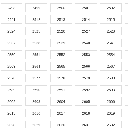
2498
2499
2500
2501
2502
2511
2512
2513
2514
2515
2524
2525
2526
2527
2528
2537
2538
2539
2540
2541
2550
2551
2552
2553
2554
2563
2564
2565
2566
2567
2576
2577
2578
2579
2580
2589
2590
2591
2592
2593
2602
2603
2604
2605
2606
2615
2616
2617
2618
2619
2628
2629
2630
2631
2632