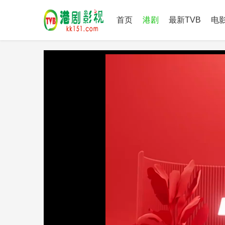
首页
港剧
最新TVB
电