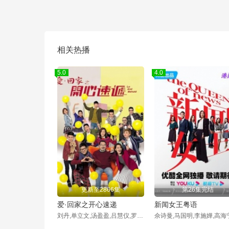
相关热播
5.0
4.0
更新至2866集
第26集完结
爱·回家之开心速递
新闻女王粤语
刘丹,单立文,汤盈盈,吕慧仪,罗乐林,马贯东,苏韵姿,周嘉洛,陈浚霆,吴伟豪