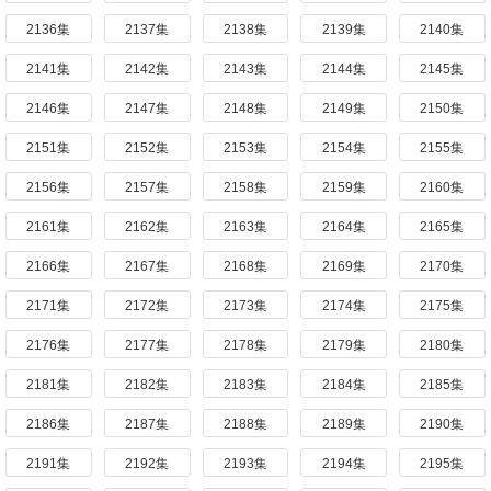
2136集
2137集
2138集
2139集
2140集
2141集
2142集
2143集
2144集
2145集
2146集
2147集
2148集
2149集
2150集
2151集
2152集
2153集
2154集
2155集
2156集
2157集
2158集
2159集
2160集
2161集
2162集
2163集
2164集
2165集
2166集
2167集
2168集
2169集
2170集
2171集
2172集
2173集
2174集
2175集
2176集
2177集
2178集
2179集
2180集
2181集
2182集
2183集
2184集
2185集
2186集
2187集
2188集
2189集
2190集
2191集
2192集
2193集
2194集
2195集