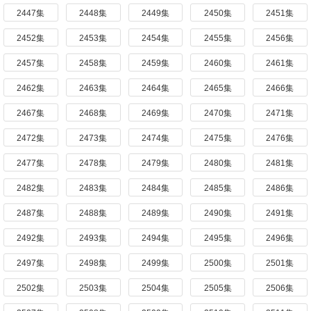
2447集
2448集
2449集
2450集
2451集
2452集
2453集
2454集
2455集
2456集
2457集
2458集
2459集
2460集
2461集
2462集
2463集
2464集
2465集
2466集
2467集
2468集
2469集
2470集
2471集
2472集
2473集
2474集
2475集
2476集
2477集
2478集
2479集
2480集
2481集
2482集
2483集
2484集
2485集
2486集
2487集
2488集
2489集
2490集
2491集
2492集
2493集
2494集
2495集
2496集
2497集
2498集
2499集
2500集
2501集
2502集
2503集
2504集
2505集
2506集