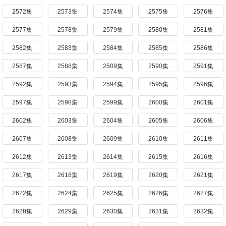
2572集
2573集
2574集
2575集
2576集
2577集
2578集
2579集
2580集
2581集
2582集
2583集
2584集
2585集
2586集
2587集
2588集
2589集
2590集
2591集
2592集
2593集
2594集
2595集
2596集
2597集
2598集
2599集
2600集
2601集
2602集
2603集
2604集
2605集
2606集
2607集
2608集
2609集
2610集
2611集
2612集
2613集
2614集
2615集
2616集
2617集
2618集
2619集
2620集
2621集
2622集
2624集
2625集
2626集
2627集
2628集
2629集
2630集
2631集
2632集