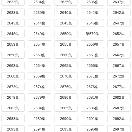
2633集
2634集
2635集
2636集
2637集
2638集
2639集
2640集
2641集
2642集
2643集
2644集
2645集
2646集
2647集
2648集
2649集
2650集
第579集
2652集
2653集
2654集
2655集
2656集
2657集
2658集
2659集
2660集
2661集
2662集
2663集
2664集
2665集
2666集
2667集
2668集
2669集
2670集
2671集
2672集
2673集
2674集
2675集
2676集
2677集
2678集
2679集
2680集
2681集
2682集
2683集
2684集
2685集
2686集
2687集
2688集
2689集
2690集
2691集
2692集
2693集
2694集
2695集
2696集
2697集