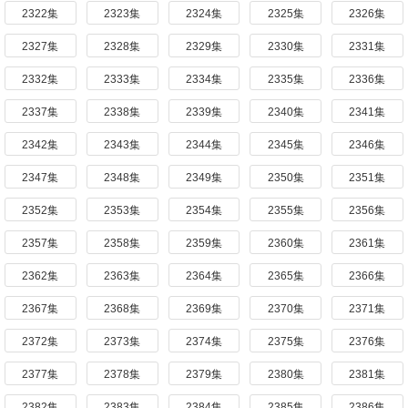
2322集
2323集
2324集
2325集
2326集
2327集
2328集
2329集
2330集
2331集
2332集
2333集
2334集
2335集
2336集
2337集
2338集
2339集
2340集
2341集
2342集
2343集
2344集
2345集
2346集
2347集
2348集
2349集
2350集
2351集
2352集
2353集
2354集
2355集
2356集
2357集
2358集
2359集
2360集
2361集
2362集
2363集
2364集
2365集
2366集
2367集
2368集
2369集
2370集
2371集
2372集
2373集
2374集
2375集
2376集
2377集
2378集
2379集
2380集
2381集
2382集
2383集
2384集
2385集
2386集