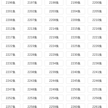
2196集
2197集
2198集
2199集
2200集
2201集
2202集
2203集
2204集
2205集
2206集
2207集
2208集
2209集
2210集
2212集
2213集
2214集
2215集
2216集
2217集
2218集
2219集
2220集
2221集
2222集
2223集
2224集
2225集
2226集
2227集
2228集
2229集
2230集
2231集
2232集
2233集
2234集
2235集
2236集
2237集
2238集
2239集
2240集
2241集
2242集
2243集
2244集
2245集
2246集
2247集
2248集
2249集
2250集
2251集
2252集
2253集
2254集
2255集
2256集
2257集
2258集
2259集
2260集
2261集