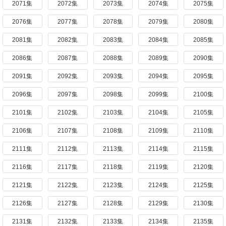
2071集
2072集
2073集
2074集
2075集
2076集
2077集
2078集
2079集
2080集
2081集
2082集
2083集
2084集
2085集
2086集
2087集
2088集
2089集
2090集
2091集
2092集
2093集
2094集
2095集
2096集
2097集
2098集
2099集
2100集
2101集
2102集
2103集
2104集
2105集
2106集
2107集
2108集
2109集
2110集
2111集
2112集
2113集
2114集
2115集
2116集
2117集
2118集
2119集
2120集
2121集
2122集
2123集
2124集
2125集
2126集
2127集
2128集
2129集
2130集
2131集
2132集
2133集
2134集
2135集