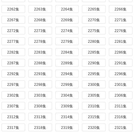
2262集
2263集
2264集
2265集
2266集
2267集
2268集
2269集
2270集
2271集
2272集
2273集
2274集
2275集
2276集
2277集
2278集
2279集
2280集
2281集
2282集
2283集
2284集
2285集
2286集
2287集
2288集
2289集
2290集
2291集
2292集
2293集
2294集
2295集
2296集
2297集
2298集
2299集
2300集
2301集
2302集
2303集
2304集
2305集
2306集
2307集
2308集
2309集
2310集
2311集
2312集
2313集
2314集
2315集
2316集
2317集
2318集
2319集
2320集
2321集