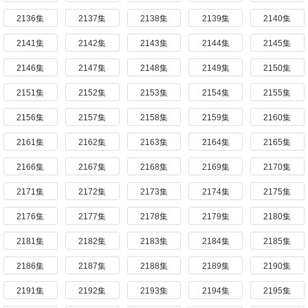
2136集
2137集
2138集
2139集
2140集
2141集
2142集
2143集
2144集
2145集
2146集
2147集
2148集
2149集
2150集
2151集
2152集
2153集
2154集
2155集
2156集
2157集
2158集
2159集
2160集
2161集
2162集
2163集
2164集
2165集
2166集
2167集
2168集
2169集
2170集
2171集
2172集
2173集
2174集
2175集
2176集
2177集
2178集
2179集
2180集
2181集
2182集
2183集
2184集
2185集
2186集
2187集
2188集
2189集
2190集
2191集
2192集
2193集
2194集
2195集