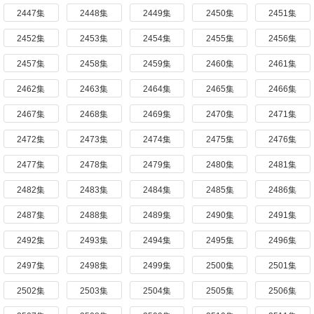
2447集
2448集
2449集
2450集
2451集
2452集
2453集
2454集
2455集
2456集
2457集
2458集
2459集
2460集
2461集
2462集
2463集
2464集
2465集
2466集
2467集
2468集
2469集
2470集
2471集
2472集
2473集
2474集
2475集
2476集
2477集
2478集
2479集
2480集
2481集
2482集
2483集
2484集
2485集
2486集
2487集
2488集
2489集
2490集
2491集
2492集
2493集
2494集
2495集
2496集
2497集
2498集
2499集
2500集
2501集
2502集
2503集
2504集
2505集
2506集