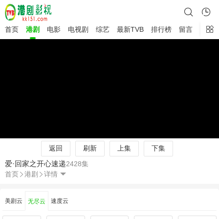
首页
港剧
电影
电视剧
综艺
最新TVB
排行榜
留言
返回
刷新
上集
下集
爱·回家之开心速递
2428集
首页
港剧
详情
美剧云
速度云
无尽云