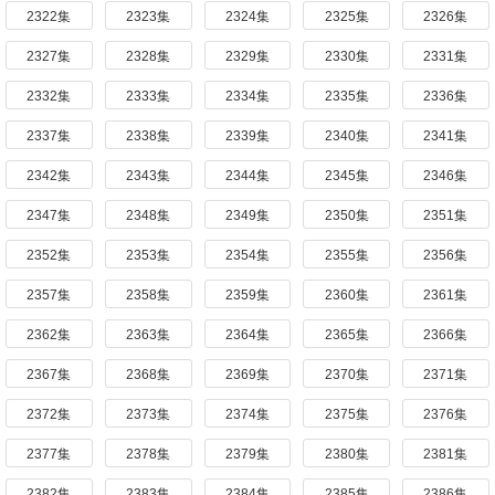
2322集
2323集
2324集
2325集
2326集
2327集
2328集
2329集
2330集
2331集
2332集
2333集
2334集
2335集
2336集
2337集
2338集
2339集
2340集
2341集
2342集
2343集
2344集
2345集
2346集
2347集
2348集
2349集
2350集
2351集
2352集
2353集
2354集
2355集
2356集
2357集
2358集
2359集
2360集
2361集
2362集
2363集
2364集
2365集
2366集
2367集
2368集
2369集
2370集
2371集
2372集
2373集
2374集
2375集
2376集
2377集
2378集
2379集
2380集
2381集
2382集
2383集
2384集
2385集
2386集