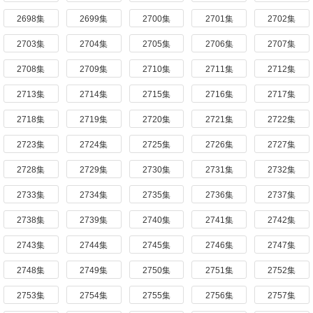
2698集
2699集
2700集
2701集
2702集
2703集
2704集
2705集
2706集
2707集
2708集
2709集
2710集
2711集
2712集
2713集
2714集
2715集
2716集
2717集
2718集
2719集
2720集
2721集
2722集
2723集
2724集
2725集
2726集
2727集
2728集
2729集
2730集
2731集
2732集
2733集
2734集
2735集
2736集
2737集
2738集
2739集
2740集
2741集
2742集
2743集
2744集
2745集
2746集
2747集
2748集
2749集
2750集
2751集
2752集
2753集
2754集
2755集
2756集
2757集