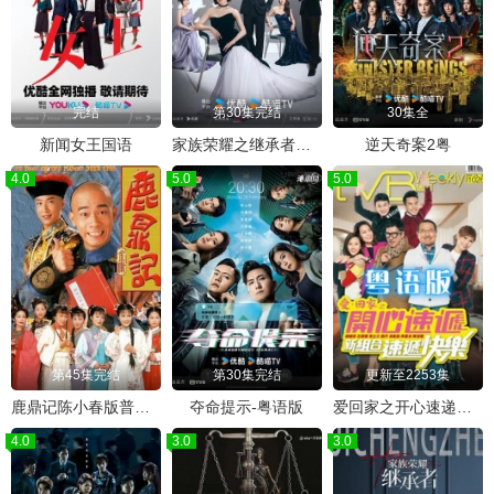
完结
第30集完结
30集全
新闻女王国语
家族荣耀之继承者粤语
逆天奇案2粤
4.0
5.0
5.0
第45集完结
第30集完结
更新至2253集
鹿鼎记陈小春版普通话
夺命提示-粤语版
爱回家之开心速递粤语
4.0
3.0
3.0