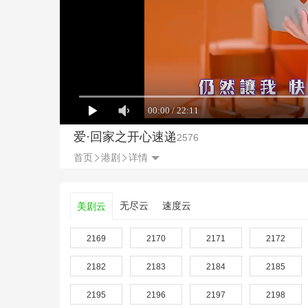
爱·回家之开心速递
2576
首页
港剧
详情
无尽云
速度云
美剧云
2169
2170
2171
2172
2182
2183
2184
2185
2195
2196
2197
2198