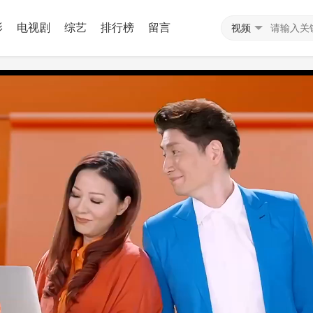
影
电视剧
综艺
排行榜
留言
视频