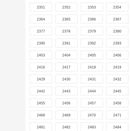
2351
2352
2353
2354
2364
2365
2366
2367
2377
2378
2379
2380
2390
2391
2392
2393
2403
2404
2405
2406
2416
2417
2418
2419
2429
2430
2431
2432
2442
2443
2444
2445
2455
2456
2457
2458
2468
2469
2470
2471
2481
2482
2483
2484