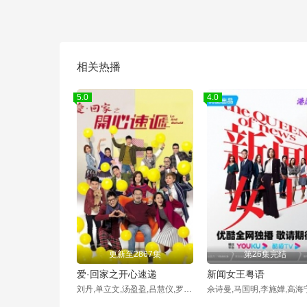
相关热播
5.0
4.0
更新至2867集
第26集完结
爱·回家之开心速递
新闻女王粤语
刘丹,单立文,汤盈盈,吕慧仪,罗乐林,马贯东,苏韵姿,周嘉洛,陈浚霆,吴伟豪