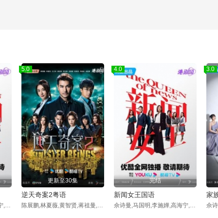
5.0
4.0
3.0
更新至30集
完结
逆天奇案2粤语
新闻女王国语
家
佘诗曼,马国明,李施嬅,高海宁,王敏奕,何依婷,陈山聪,谭俊彦,陈敏之,吴业坤,邓智坚,许俊豪,袁镇业,龚慈恩,邝洁楹,高钧贤,林正峰,杨证桦,彭怀安,张诗欣,林伟,路芙,王嘉慧,郭浩皇,姚宏远,陈桢怡,车婉婉,莫家淦,杨明,何广沛,张颕康,林景程,何沛珈,陈若思,黎燕珊,崔建邦,李国麟,黄庭锋,关曜儁,罗毓仪,刘颂鹏,胡美贻,刘家聪,罗雪妍,孔德贤,蔡国威,郑启泰,卢峻峯,刘天龙,杨家宝,李嘉晋
陈展鹏,林夏薇,黄智贤,蒋祖曼,张颕康,刘佩玥,方力申,冯盈盈,高钧贤,姜大卫,麦玲玲,梁小冰,李国麟,陈嘉辉,张雷,黄庭锋,郭柏妍,郑俊弘,董敬文,李启杰,林子超,赵璧渝,海俊杰,容天佑,朱汇林,张子丰,张本立,尹光,菊梓乔,黄韵材,陈少邦,罗毓仪,庄思明,谢雪心,林伟,李龙基,黎燕珊,潘志文,刘桂芳,陈狄克,吴香伦,陈荣峻,梁皓楷,阮嘉敏,周丽欣,吴紫韵,杜燕歌,姚宏远,卫志豪,黄耀煌,方绍聪
佘诗曼,马国明,李施嬅,高海宁,王敏奕,何依婷,陈山聪,谭俊彦,陈敏之,吴业坤,邓智坚,许俊豪,袁镇业,龚慈恩,邝洁楹,高钧贤,林正峰,杨证桦,彭怀安,张诗欣,林伟,路芙,王嘉慧,郭浩皇,姚宏远,陈桢怡,车婉婉,莫家淦,杨明,何广沛,张颕康,林景程,何沛珈,陈若思,黎燕珊,崔建邦,李国麟,黄庭锋,关曜儁,罗毓仪,刘颂鹏,胡美贻,刘家聪,罗雪妍,孔德贤,蔡国威,郑启泰,卢峻峯,刘天龙,杨家宝,李嘉晋