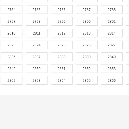
2784
2785
2786
2787
2788
2797
2798
2799
2800
2801
2810
2811
2812
2813
2814
2823
2824
2825
2826
2827
2836
2837
2838
2839
2840
2849
2850
2851
2852
2853
2862
2863
2864
2865
2866