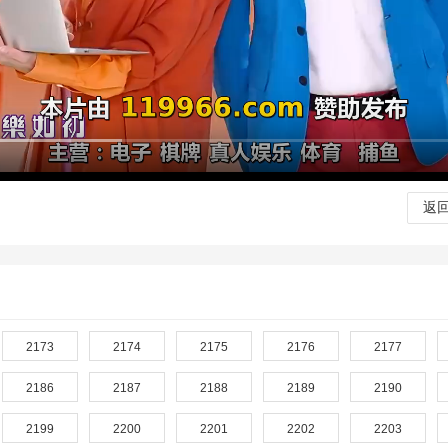
返
2173
2174
2175
2176
2177
2186
2187
2188
2189
2190
2199
2200
2201
2202
2203