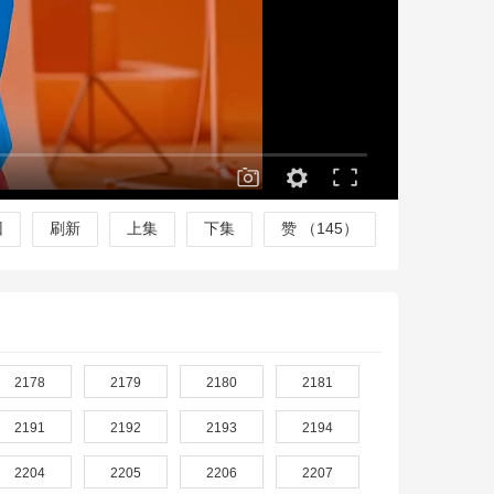
回
刷新
上集
下集
赞 （145）
2178
2179
2180
2181
2191
2192
2193
2194
2204
2205
2206
2207