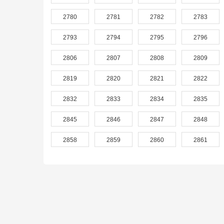
2780
2781
2782
2783
2793
2794
2795
2796
2806
2807
2808
2809
2819
2820
2821
2822
2832
2833
2834
2835
2845
2846
2847
2848
2858
2859
2860
2861