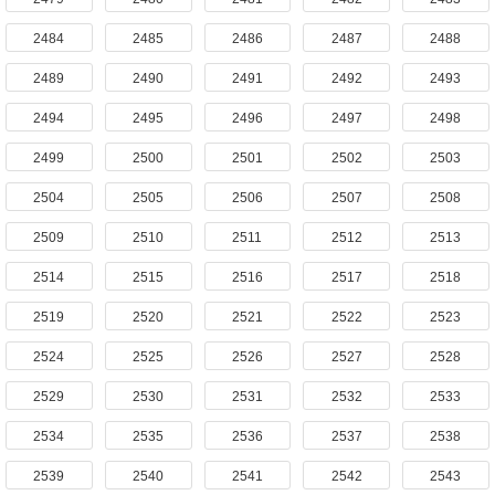
2484
2485
2486
2487
2488
2489
2490
2491
2492
2493
2494
2495
2496
2497
2498
2499
2500
2501
2502
2503
2504
2505
2506
2507
2508
2509
2510
2511
2512
2513
2514
2515
2516
2517
2518
2519
2520
2521
2522
2523
2524
2525
2526
2527
2528
2529
2530
2531
2532
2533
2534
2535
2536
2537
2538
2539
2540
2541
2542
2543