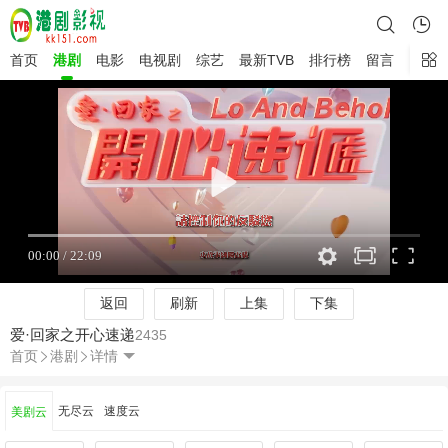
首页
港剧
电影
电视剧
综艺
最新TVB
排行榜
留言
返回
刷新
上集
下集
爱·回家之开心速递
2435
首页
港剧
详情
无尽云
速度云
美剧云