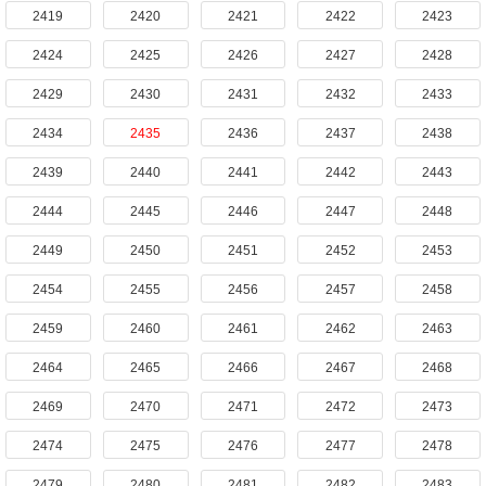
2419
2420
2421
2422
2423
2424
2425
2426
2427
2428
2429
2430
2431
2432
2433
2434
2435
2436
2437
2438
2439
2440
2441
2442
2443
2444
2445
2446
2447
2448
2449
2450
2451
2452
2453
2454
2455
2456
2457
2458
2459
2460
2461
2462
2463
2464
2465
2466
2467
2468
2469
2470
2471
2472
2473
2474
2475
2476
2477
2478
2479
2480
2481
2482
2483