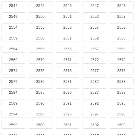
2544
2545
2546
2547
2548
2549
2550
2551
2552
2553
2554
2555
2556
2557
2558
2559
2560
2561
2562
2563
2564
2565
2566
2567
2568
2569
2570
2571
2572
2573
2574
2575
2576
2577
2578
2579
2580
2581
2582
2583
2584
2585
2586
2587
2588
2589
2590
2591
2592
2593
2594
2595
2596
2597
2598
2599
2600
2601
2602
2603