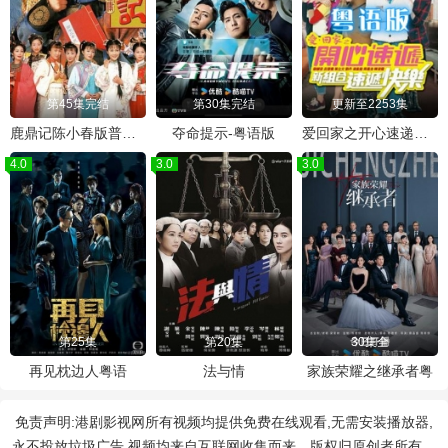
第45集完结
第30集完结
更新至2253集
鹿鼎记陈小春版普通话
夺命提示-粤语版
爱回家之开心速递粤语
4.0
3.0
3.0
第25集
第20集
30集全
再见枕边人粤语
法与情
家族荣耀之继承者粤
免责声明:港剧影视网所有视频均提供免费在线观看,无需安装播放器,
永不投放垃圾广告,视频均来自互联网收集而来，版权归原创者所有，