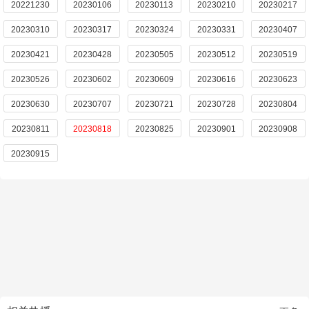
20221230
20230106
20230113
20230210
20230217
20230310
20230317
20230324
20230331
20230407
20230421
20230428
20230505
20230512
20230519
20230526
20230602
20230609
20230616
20230623
20230630
20230707
20230721
20230728
20230804
20230811
20230818
20230825
20230901
20230908
20230915