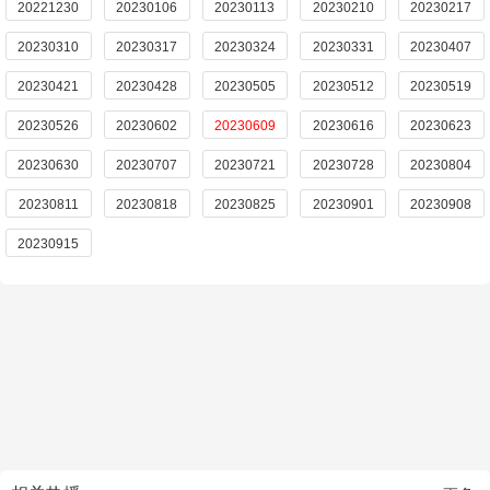
20221230
20230106
20230113
20230210
20230217
20230310
20230317
20230324
20230331
20230407
20230421
20230428
20230505
20230512
20230519
20230526
20230602
20230609
20230616
20230623
20230630
20230707
20230721
20230728
20230804
20230811
20230818
20230825
20230901
20230908
20230915