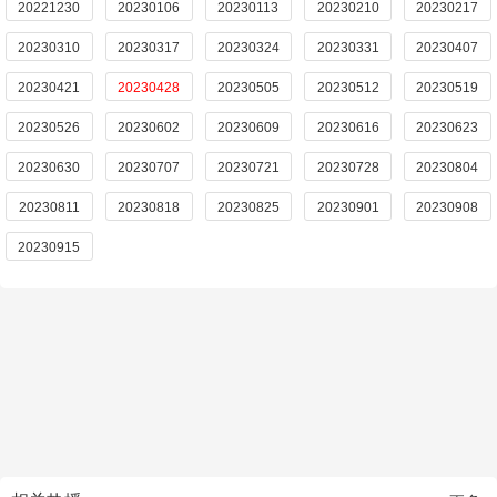
20221230
20230106
20230113
20230210
20230217
20230310
20230317
20230324
20230331
20230407
20230421
20230428
20230505
20230512
20230519
20230526
20230602
20230609
20230616
20230623
20230630
20230707
20230721
20230728
20230804
20230811
20230818
20230825
20230901
20230908
20230915