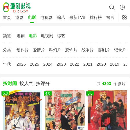
首页
港剧
电影
电视剧
综艺
最新TVB
排行榜
留言
频道
港剧
电影
电视剧
综艺
分类
动作片
爱情片
科幻片
恐怖片
战争片
喜剧片
记录片
年代
2026
2025
2024
2023
2022
2021
2020
2019
20
按时间
按人气
按评分
共
4303
个影片
5.0
4.0
5.0