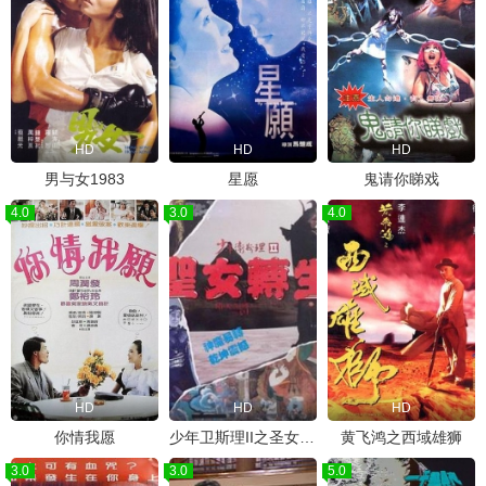
HD
HD
HD
男与女1983
星愿
鬼请你睇戏
4.0
3.0
4.0
HD
HD
HD
你情我愿
少年卫斯理II之圣女转生
黄飞鸿之西域雄狮
3.0
3.0
5.0