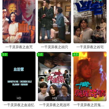
HD
HD
HD
一千灵异夜之血咒
一千灵异夜之凶穴
一千灵异夜之凶宅
5.0
5.0
4.0
HD
HD
HD
一千灵异夜之血追忆
一千灵异夜之死连环
一千灵异夜之厉鬼焚情