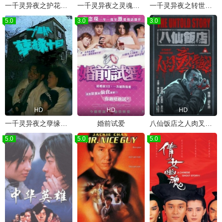
一千灵异夜之护花使者
一千灵异夜之灵魂实验
一千灵异夜之转世邪灵
5.0
3.0
3.0
HD
HD
HD
一千灵异夜之孽缘十日
婚前试爱
八仙饭店之人肉叉烧包
5.0
5.0
5.0