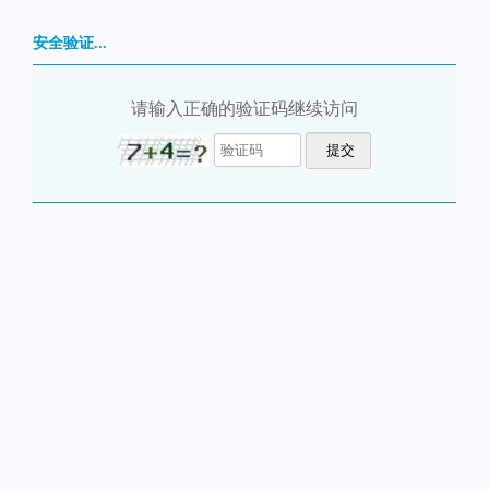
安全验证...
请输入正确的验证码继续访问