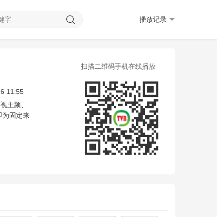
播放记录
扫描二维码手机在线播放
6 11:55
台视主频、
即为固定来