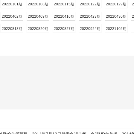
20220101期
20220108期
20220115期
20220122期
20220129期
20220402期
20220409期
20220416期
20220423期
20220430期
20220813期
20220820期
20220827期
20220924期
20221105期