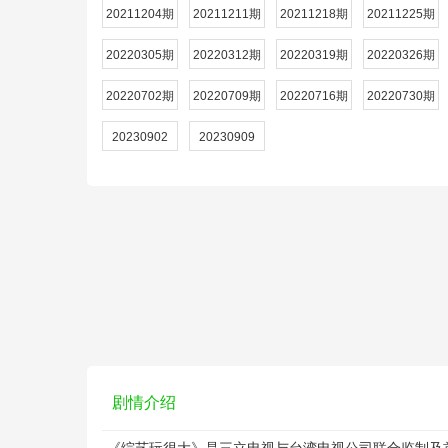
20211204期
20211211期
20211218期
20211225期
20220305期
20220312期
20220319期
20220326期
20220702期
20220709期
20220716期
20220730期
20230902
20230909
剧情介绍