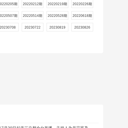
20220205期
20220212期
20220219期
20220226期
20220507期
20220514期
20220528期
20220618期
20230708
20230722
20230819
20230826