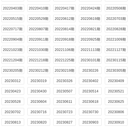
20220403期
20220410期
20220417期
20220424期
20220508期
20220515期
20220529期
20220612期
20220619期
20220703期
20220717期
20220807期
20220814期
20220821期
20220828期
20220904期
20220911期
20220918期
20220925期
20221009期
20221023期
20221030期
20221106期
20221113期
20221127期
20221204期
20221218期
20221225期
20230101期
20230115期
20230205期
20230212期
20230219期
20230226
20230305期
20230312
20230319
20230326
20230402
20230409
20230423
20230430
20230507
20230514
20230521
20230528
20230604
20230611
20230618
20230625
20230702
20230716
20230723
20230730
20230806
20230813
20230820
20230827
20230903
20230910