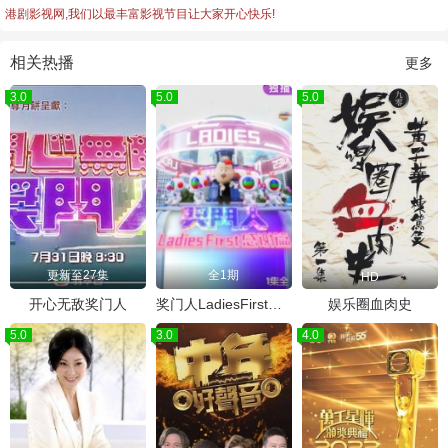
港剧影视网,我们以最丰富影视节目让大家开心快乐!
相关热播
更多
3.0
5.0
5.0
更新至27集
全1期
HD
开心无敌奖门人
奖门人LadiesFirst感谢篇
娱乐圈血肉史
5.0
3.0
4.0