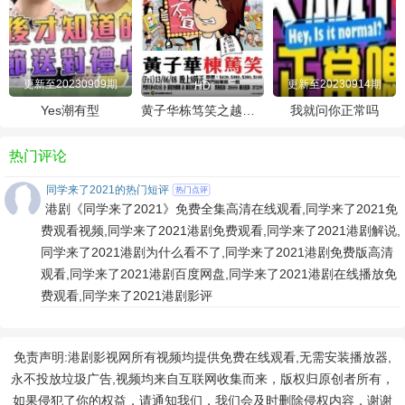
更新至20230909期
更新至20230914期
HD
Yes潮有型
黄子华栋笃笑之越大镬越快乐
我就问你正常吗
热门评论
同学来了2021的热门短评
热门点评
港剧《同学来了2021》免费全集高清在线观看,同学来了2021免
费观看视频,同学来了2021港剧免费观看,同学来了2021港剧解说,
同学来了2021港剧为什么看不了,同学来了2021港剧免费版高清
观看,同学来了2021港剧百度网盘,同学来了2021港剧在线播放免
费观看,同学来了2021港剧影评
免责声明:港剧影视网所有视频均提供免费在线观看,无需安装播放器,
永不投放垃圾广告,视频均来自互联网收集而来，版权归原创者所有，
如果侵犯了你的权益，请通知我们，我们会及时删除侵权内容，谢谢