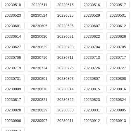
20230510
20230511
20230515
20230516
20230517
20230523
20230524
20230525
20230529
20230531
20230601
20230605
20230606
20230607
20230612
20230614
20230620
20230621
20230622
20230626
20230627
20230629
20230703
20230704
20230705
20230706
20230710
20230711
20230713
20230717
20230719
20230724
20230725
20230726
20230727
20230731
20230801
20230803
20230807
20230808
20230809
20230810
20230814
20230815
20230816
20230817
20230821
20230822
20230823
20230824
20230828
20230829
20230830
20230831
20230905
20230906
20230907
20230911
20230912
20230913