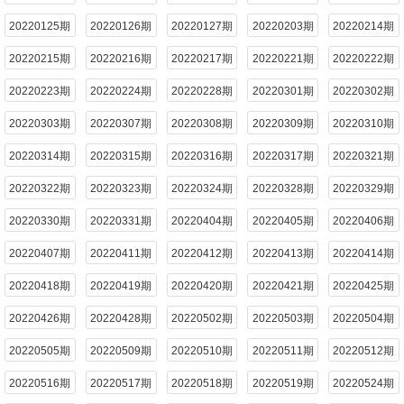
20220125期
20220126期
20220127期
20220203期
20220214期
20220215期
20220216期
20220217期
20220221期
20220222期
20220223期
20220224期
20220228期
20220301期
20220302期
20220303期
20220307期
20220308期
20220309期
20220310期
20220314期
20220315期
20220316期
20220317期
20220321期
20220322期
20220323期
20220324期
20220328期
20220329期
20220330期
20220331期
20220404期
20220405期
20220406期
20220407期
20220411期
20220412期
20220413期
20220414期
20220418期
20220419期
20220420期
20220421期
20220425期
20220426期
20220428期
20220502期
20220503期
20220504期
20220505期
20220509期
20220510期
20220511期
20220512期
20220516期
20220517期
20220518期
20220519期
20220524期