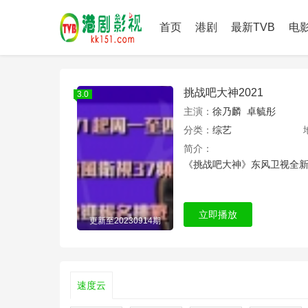
首页
港剧
最新TVB
电
挑战吧大神2021
3.0
主演：
徐乃麟
卓毓彤
分类：
综艺
简介：
《挑战吧大神》东风卫视全
立即播放
更新至20230914期
速度云