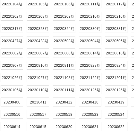
20220104期
20220105期
20220106期
20220111期
20220112期
20220202期
20220203期
20220209期
20220210期
20220216期
20220317期
20220323期
20220324期
20220330期
20220331期
20220427期
20220428期
20220503期
20220504期
20220505期
20220602期
20220607期
20220608期
20220614期
20220616期
20220807期
20220810期
20220811期
20220823期
20220824期
20221026期
20221027期
20221108期
20221122期
20221201期
20230105期
20230110期
20230111期
20230125期
20230126期
20230406
20230411
20230412
20230418
20230419
20230516
20230517
20230518
20230523
20230524
20230614
20230615
20230620
20230621
20230622