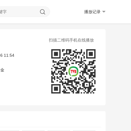
播放记录
扫描二维码手机在线播放
6 11:54
奖金