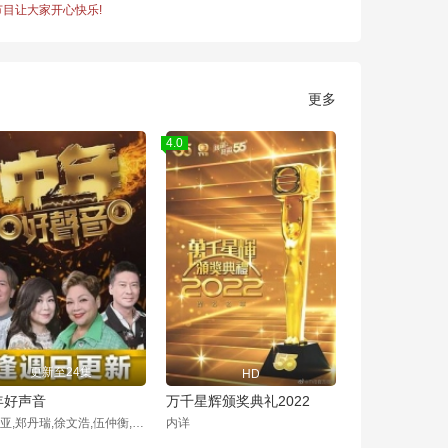
目让大家开心快乐!
更多
4.0
更新至24集
HD
年好声音
万千星辉颁奖典礼2022
玛利亚,郑丹瑞,徐文浩,伍仲衡,张佳添,林二汶,兰茜
内详