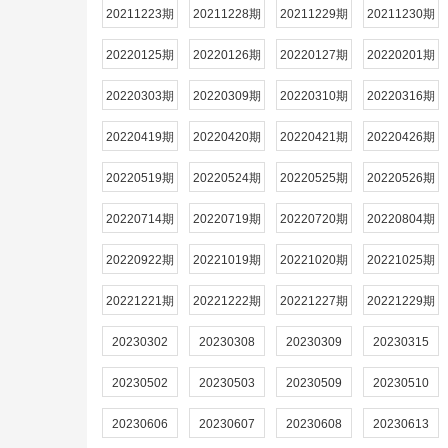
20211223期
20211228期
20211229期
20211230期
20220125期
20220126期
20220127期
20220201期
20220303期
20220309期
20220310期
20220316期
20220419期
20220420期
20220421期
20220426期
20220519期
20220524期
20220525期
20220526期
20220714期
20220719期
20220720期
20220804期
20220922期
20221019期
20221020期
20221025期
20221221期
20221222期
20221227期
20221229期
20230302
20230308
20230309
20230315
20230502
20230503
20230509
20230510
20230606
20230607
20230608
20230613