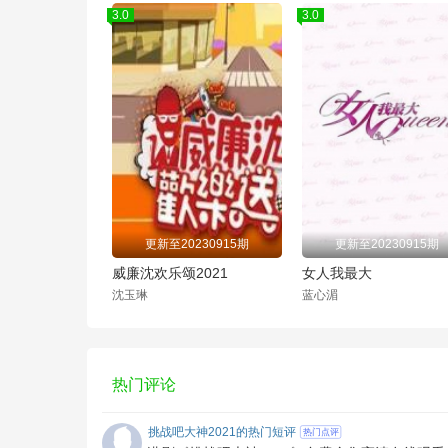
3.0
3.0
更新至20230915期
更新至20230915期
威廉沈欢乐颂2021
女人我最大
沈玉琳
蓝心湄
热门评论
挑战吧大神2021的热门短评
热门点评