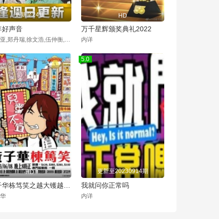
更新至24集
HD
年好声音
万千星辉颁奖典礼2022
玛利亚,郑丹瑞,徐文浩,伍仲衡,张佳添,林二汶,兰茜
内详
5.0
更新至20230914期
HD
黄子华栋笃笑之越大镬越快乐
我就问你正常吗
华
内详