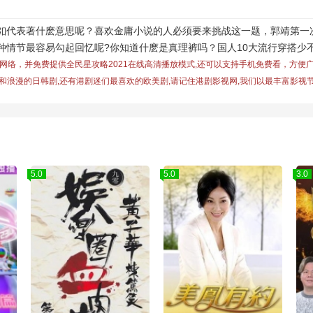
釦代表著什麽意思呢？喜欢金庸小说的人必须要来挑战这一题，郭靖第一
种情节最容易勾起回忆呢?你知道什麽是真理裤吗？国人10大流行穿搭少
于网络，并免费提供
全民星攻略2021
在线高清播放模式,还可以支持手机免费看，方便
和浪漫的日韩剧,还有港剧迷们最喜欢的欧美剧,请记住港剧影视网,我们以最丰富影视节
5.0
5.0
3.0