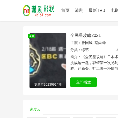
首页
港剧
最新TVB
电
全民星攻略2021
4.0
主演：
曾国城
蔡尚桦
分类：
综艺
简介：
《全民星攻略》日本
挑战这一题，郭靖第一次见到
赛、迎新会、打工哪一种情节
立即播放
更新至20230914期
速度云