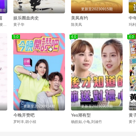
更新至20230915期
HD
篇
娱乐圈血肉史
美凤有约
中
曾志伟、钱嘉乐、阮兆祥、麦美恩、林秀怡、程浩骏
黄子华
陈美凤
5.0
4.0
4.0
更新至20230914期
更新至20230909期
今晚开赞吧
Yes潮有型
罗时丰,胡小祯
杨皓如,小龟,刘涵竹
黄子