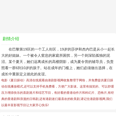
剧情介绍
在巴黎第19区的一个工人街区，19岁的莎伊和杰内巴是从小一起长
大的好姐妹。一个被令人窒息的家庭所困扰，另一个则深陷孤独的泥
沼。某个夏天，她们远离成长的高楼阴影，成为夏令营的辅导员，负责
照看一群6到10岁的孩子。站在成年的门槛上，她们必须做出选择，在
成长中重新定义彼此的友谊。
电影《夏日躁动》高清在线观看由港剧影视网收集整理于网络，并免费提供
夏日躁
动
在线播放模式,还可以支持手机免费看，方便广大影迷。这里有搞笑的、可以舒缓
压力增添快乐的喜剧港片和综艺节目，有好看的香港动作片和科幻片、恐怖片,有经
典的香港剧和浪漫的日韩剧,还有港剧迷们最喜欢的欧美剧,请记住港剧影视网,我们
以最丰富影视节目让大家开心快乐!