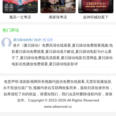
正片
HD
HD
魔高一丈粤语
阖家辣粤语
超神经械劫案下
热门评论
夏日躁动的热门短评
热门点评
港片《夏日躁动》免费高清在线观看,夏日躁动免费观看视频,电
影夏日躁动免费观看,夏日躁动港片解说,夏日躁动电影为什么看
不了,夏日躁动免费版高清观看,夏日躁动电影百度网盘,夏日躁动
电影在线播放免费观看,夏日躁动电影影评
免责声明:港剧影视网所有视频均提供免费在线观看,无需安装播放器,
永不投放垃圾广告,视频均来自互联网收集而来，版权归原创者所有，
如果侵犯了你的权益，请通知我们，我们会及时删除侵权内容，谢谢
合作。Copyright © 2023-2026 All Rights Reserved
www.aikanvod.cc