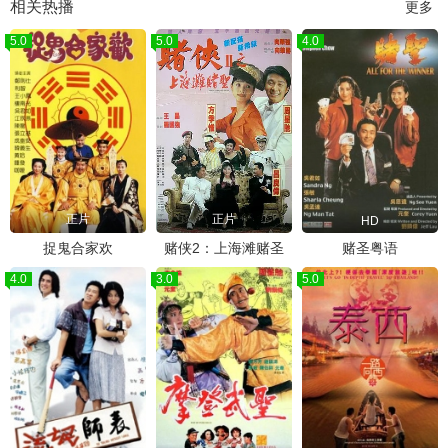
相关热播
更多
5.0
5.0
4.0
正片
正片
HD
捉鬼合家欢
赌侠2：上海滩赌圣
赌圣粤语
4.0
3.0
5.0