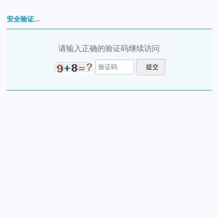
安全验证...
请输入正确的验证码继续访问