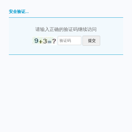
安全验证...
请输入正确的验证码继续访问